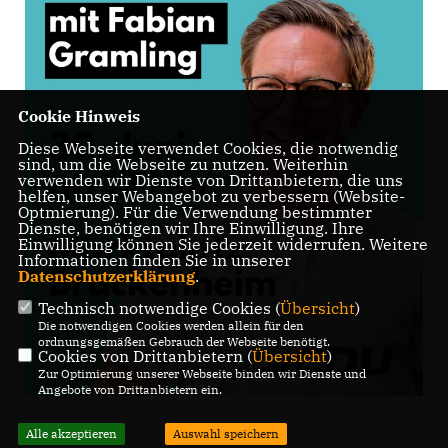
Cookie Hinweis
Diese Webseite verwendet Cookies, die notwendig
sind, um die Webseite zu nutzen. Weiterhin
verwenden wir Dienste von Drittanbietern, die uns
helfen, unser Webangebot zu verbessern (Website-
Optmierung). Für die Verwendung bestimmter
Dienste, benötigen wir Ihre Einwilligung. Ihre
Einwilligung können Sie jederzeit widerrufen. Weitere
Informationen finden Sie in unserer
Datenschutzerklärung
.
Technisch notwendige Cookies (
Übersicht
)
Die notwendigen Cookies werden allein für den
ordnungsgemäßen Gebrauch der Webseite benötigt.
Cookies von Drittanbietern (
Übersicht
)
Zur Optimierung unserer Webseite binden wir Dienste und
Angebote von Drittanbietern ein.
Alle akzeptieren
Auswahl speichern