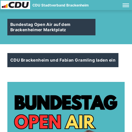
CDU Stadtverband Brackenheim
Bundestag Open Air auf dem
Brackenheimer Marktplatz
CDU Brackenheim und Fabian Gramling laden ein