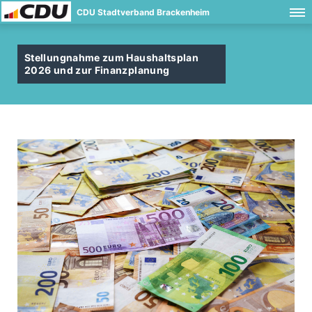
CDU Stadtverband Brackenheim
Stellungnahme zum Haushaltsplan
2026 und zur Finanzplanung