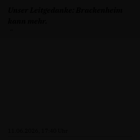
Unser Leitgedanke: Brackenheim
kann mehr.
11.06.2026, 17:40 Uhr