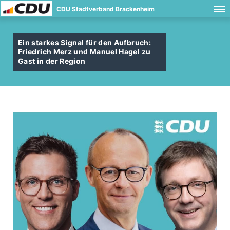
CDU Stadtverband Brackenheim
Ein starkes Signal für den Aufbruch:
Friedrich Merz und Manuel Hagel zu
Gast in der Region