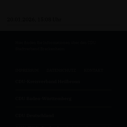
20.01.2026, 15:08 Uhr
Hier finden Sie Informationen über den CDU
Stadtverband Brackenheim
IMPRESSUM
DATENSCHUTZ
KONTAKT
CDU-Kreisverband Heilbronn
CDU Baden-Württemberg
CDU Deutschland