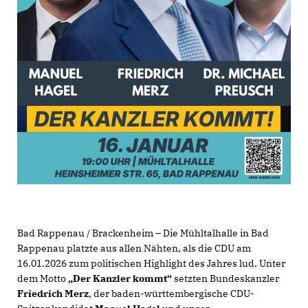
Bad Rappenau / Brackenheim – Die Mühltalhalle in Bad
Rappenau platzte aus allen Nähten, als die CDU am
16.01.2026 zum politischen Highlight des Jahres lud. Unter
dem Motto
Der Kanzler kommt“
setzten Bundeskanzler
Friedrich Merz
, der baden-württembergische CDU-