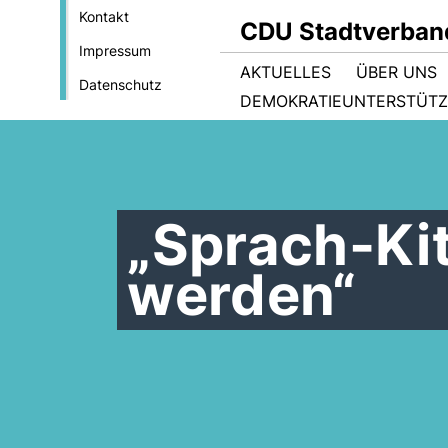
Kontakt
CDU Stadtverban
Impressum
AKTUELLES
ÜBER UNS
Datenschutz
DEMOKRATIEUNTERSTÜTZE
Sprach-Kit
werden“