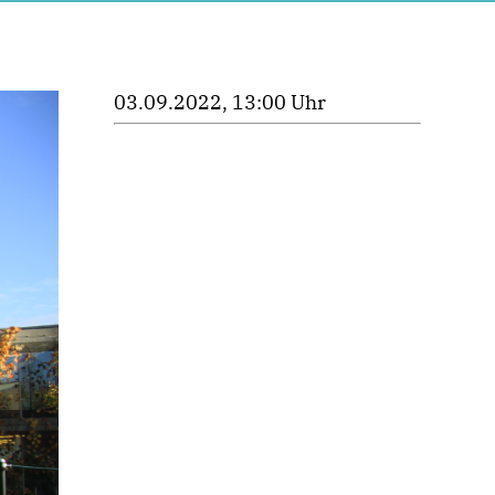
03.09.2022, 13:00 Uhr