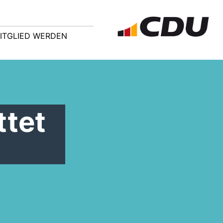
ITGLIED WERDEN
ttet